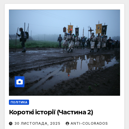
ПОЛІТИКА
Короткі історії (Частина 2)
30 ЛИСТОПАДА, 2025
ANTI-COLORADOS