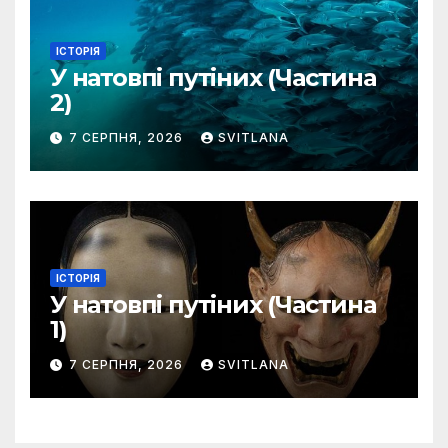
ІСТОРІЯ
У натовпі путіних (Частина
2)
7 СЕРПНЯ, 2026
SVITLANA
ІСТОРІЯ
У натовпі путіних (Частина
1)
7 СЕРПНЯ, 2026
SVITLANA