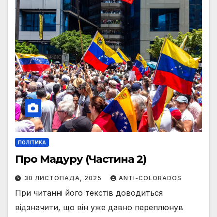
ПОЛІТИКА
Про Мадуру (Частина 2)
30 ЛИСТОПАДА, 2025
ANTI-COLORADOS
При читанні його текстів доводиться
відзначити, що він уже давно переплюнув