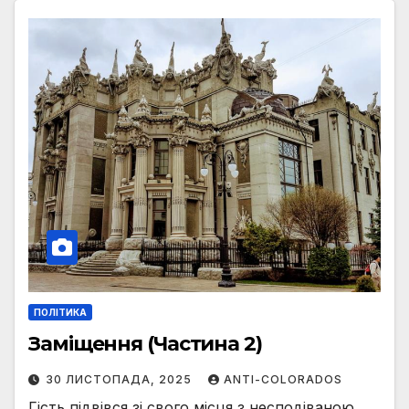
ПОЛІТИКА
Заміщення (Частина 2)
30 ЛИСТОПАДА, 2025
ANTI-COLORADOS
Гість підвівся зі свого місця з несподіваною