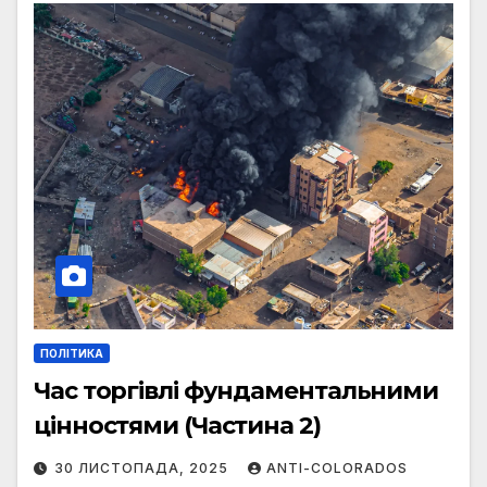
ПОЛІТИКА
Час торгівлі фундаментальними
цінностями (Частина 2)
30 ЛИСТОПАДА, 2025
ANTI-COLORADOS