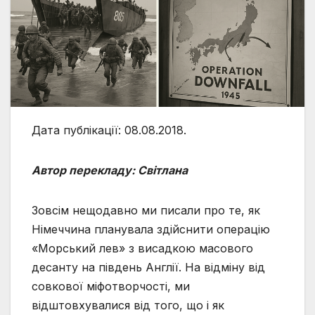
Дата публікації: 08.08.2018.
Автор перекладу: Світлана
Зовсім нещодавно ми писали про те, як
Німеччина планувала здійснити операцію
«Морський лев» з висадкою масового
десанту на південь Англії. На відміну від
совкової міфотворчості, ми
відштовхувалися від того, що і як