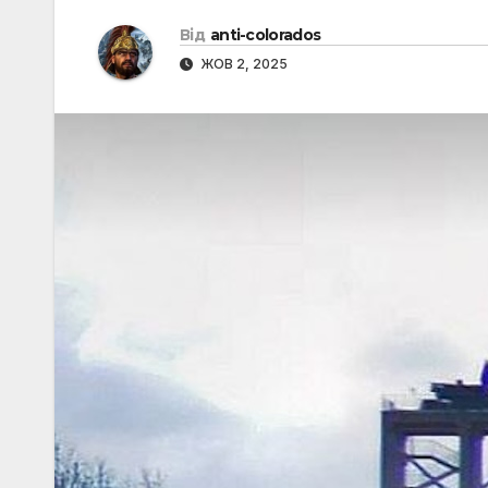
Від
anti-colorados
ЖОВ 2, 2025