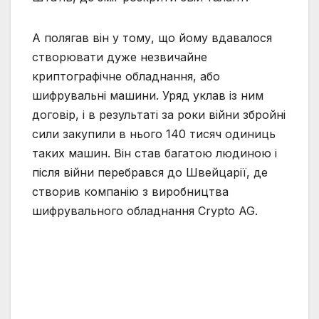
А полягав він у тому, що йому вдавалося
створювати дуже незвичайне
криптографічне обладнання, або
шифрувальні машини. Уряд уклав із ним
договір, і в результаті за роки війни збройні
сили закупили в нього 140 тисяч одиниць
таких машин. Він став багатою людиною і
після війни перебрався до Швейцарії, де
створив компанію з виробництва
шифрувального обладнання Crypto AG.