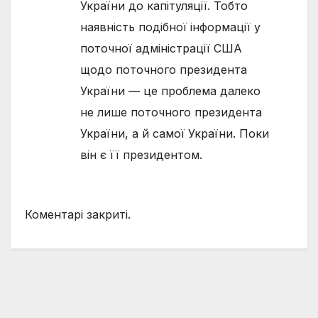
України до капітуляції. Тобто
наявність подібної інформації у
поточної адміністрації США
щодо поточного президента
України — це проблема далеко
не лише поточного президента
України, а й самої України. Поки
він є її президентом.
Коментарі закриті.