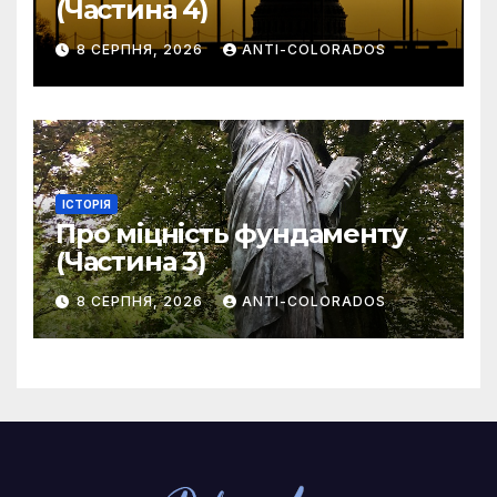
(Частина 4)
8 СЕРПНЯ, 2026
ANTI-COLORADOS
ІСТОРІЯ
Про міцність фундаменту
(Частина 3)
8 СЕРПНЯ, 2026
ANTI-COLORADOS