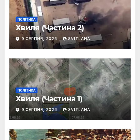
ПОЛІТИКА
Хвиля (Частина 2)
9 СЕРПНЯ, 2026
SVITLANA
ПОЛІТИКА
Хвиля (Частина 1)
9 СЕРПНЯ, 2026
SVITLANA