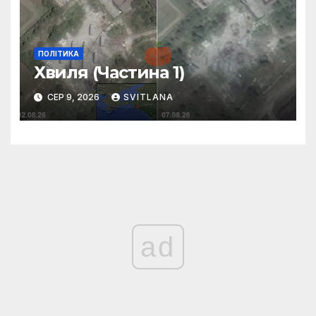
ПОЛІТИКА
Хвиля (Частина 1)
СЕР 9, 2026
SVITLANA
ad