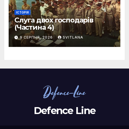
ІСТОРІЯ
Слуга двох господарів
(Частина 4)
9 СЕРПНЯ, 2026
SVITLANA
Defence Line