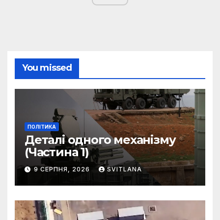
You missed
ПОЛІТИКА
Деталі одного механізму
(Частина 1)
9 СЕРПНЯ, 2026
SVITLANA